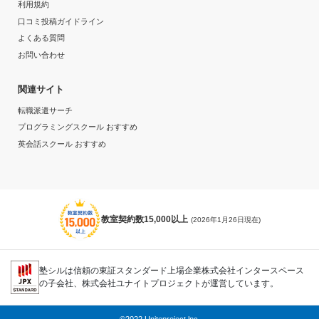
利用規約
口コミ投稿ガイドライン
よくある質問
お問い合わせ
関連サイト
転職派遣サーチ
プログラミングスクール おすすめ
英会話スクール おすすめ
教室契約数15,000以上
(2026年1月26日現在)
塾シルは信頼の東証スタンダード上場企業株式会社インタースペース
の子会社、株式会社ユナイトプロジェクトが運営しています。