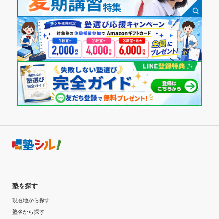
塾を探す
現在地から探す
塾名から探す