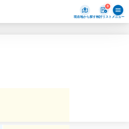
0
現在地から探す
検討リスト
メニュー