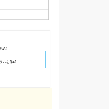
円（税込）
ラムを作成