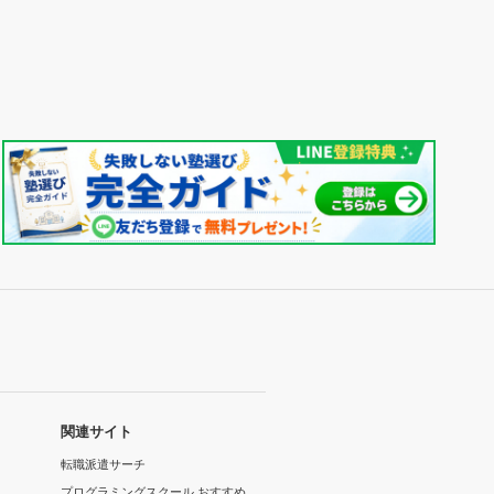
関連サイト
転職派遣サーチ
プログラミングスクール おすすめ