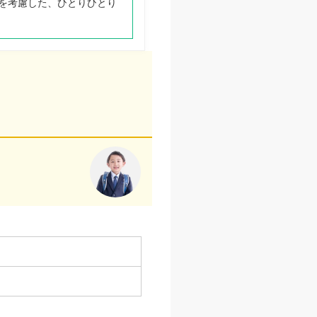
を考慮した、ひとりひとり