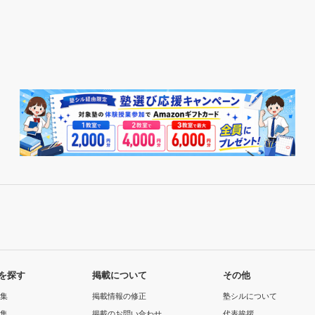
を探す
掲載について
その他
集
掲載情報の修正
塾シルについて
集
掲載のお問い合わせ
代表挨拶