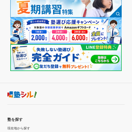
塾を探す
現在地から探す