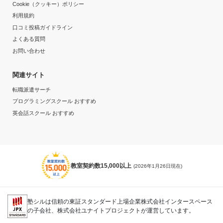
Cookie（クッキー）ポリシー
利用規約
口コミ投稿ガイドライン
よくある質問
お問い合わせ
関連サイト
転職派遣サーチ
プログラミングスクール おすすめ
英会話スクール おすすめ
教室契約数15,000以上
(2026年1月26日現在)
塾シルは信頼の東証スタンダード上場企業株式会社インタースペース
の子会社、株式会社ユナイトプロジェクトが運営しています。