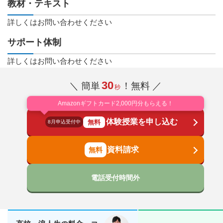
教材・テキスト
詳しくはお問い合わせください
サポート体制
詳しくはお問い合わせください
30
＼ 簡単
！無料 ／
秒
Amazonギフトカード2,000円分もらえる！
体験授業を申し込む
無料
8月申込受付中
資料請求
電話受付時間外