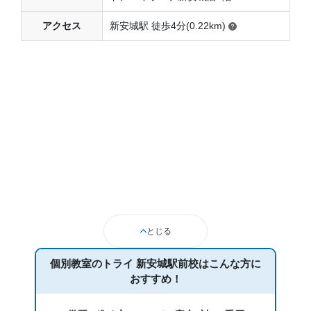
アクセス
新安城駅 徒歩4分(0.22km)
とじる
個別教室のトライ 新安城駅前校は
こんな方に
おすすめ！