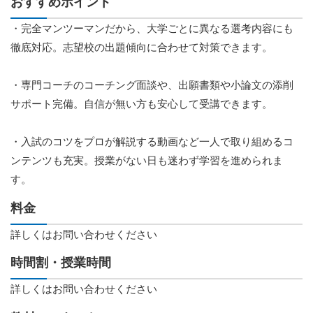
おすすめポイント
・完全マンツーマンだから、大学ごとに異なる選考内容にも
徹底対応。志望校の出題傾向に合わせて対策できます。
・専門コーチのコーチング面談や、出願書類や小論文の添削
サポート完備。自信が無い方も安心して受講できます。
・入試のコツをプロが解説する動画など一人で取り組めるコ
ンテンツも充実。授業がない日も迷わず学習を進められま
す。
料金
詳しくはお問い合わせください
時間割・授業時間
詳しくはお問い合わせください