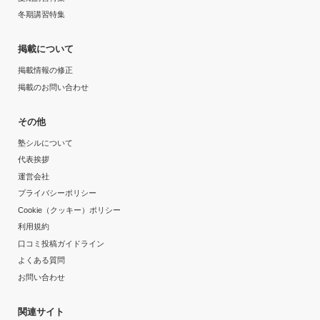
冬期講習特集
掲載について
掲載情報の修正
掲載のお問い合わせ
その他
塾シルについて
代表挨拶
運営会社
プライバシーポリシー
Cookie（クッキー）ポリシー
利用規約
口コミ投稿ガイドライン
よくある質問
お問い合わせ
関連サイト