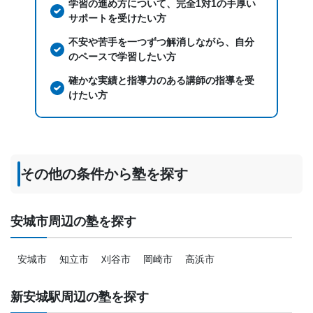
学習の進め方について、完全1対1の手厚い
サポートを受けたい方
不安や苦手を一つずつ解消しながら、自分
のペースで学習したい方
確かな実績と指導力のある講師の指導を受
けたい方
その他の条件から塾を探す
安城市周辺の塾を探す
安城市
知立市
刈谷市
岡崎市
高浜市
新安城駅周辺の塾を探す