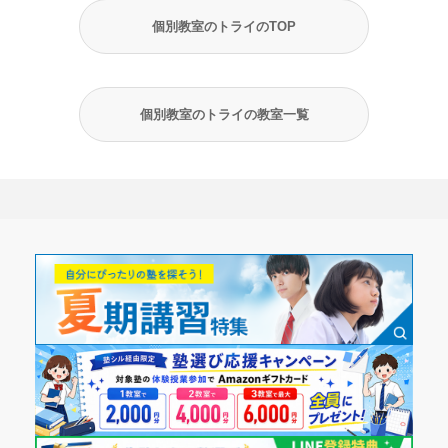
個別教室のトライのTOP
個別教室のトライの教室一覧