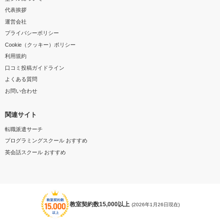
代表挨拶
運営会社
プライバシーポリシー
Cookie（クッキー）ポリシー
利用規約
口コミ投稿ガイドライン
よくある質問
お問い合わせ
関連サイト
転職派遣サーチ
プログラミングスクール おすすめ
英会話スクール おすすめ
教室契約数15,000以上
(2026年1月26日現在)