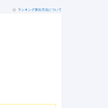
ランキング算出方法について