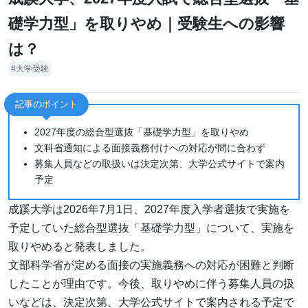
礎学力型」を取りやめ｜受験生への影響
は？
大学受験
記事のポイント
2027年度の総合型選抜「基礎学力型」を取りやめ
文科省通知による面接義務付けへの対応が間に合わず
募集人員などの取扱いは決定次第、大学公式サイトで案内
予定
成蹊大学は2026年7月1日、2027年度入学者選抜で実施を
予定していた総合型選抜「基礎学力型」について、実施を
取りやめると発表しました。
文部科学省が定める面接の実施義務への対応が困難と判断
したことが理由です。今後、取りやめに伴う募集人員の扱
いなどは、決定次第、大学公式サイトで案内される予定で