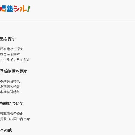
塾を探す
現在地から探す
塾名から探す
オンライン塾を探す
季節講習を探す
春期講習特集
夏期講習特集
冬期講習特集
掲載について
掲載情報の修正
掲載のお問い合わせ
その他