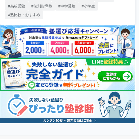
高校受験
個別指導塾
中学受験
小学生
塾比較・おすすめ