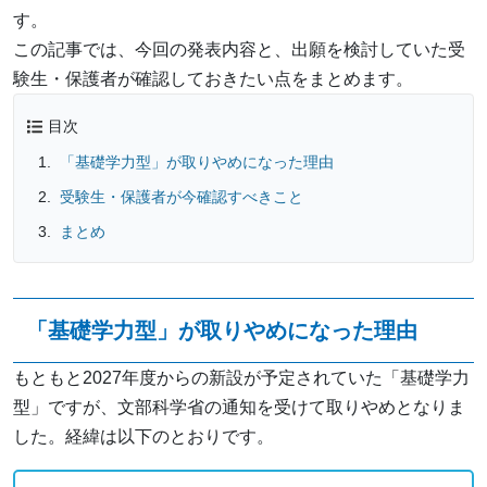
す。
この記事では、今回の発表内容と、出願を検討していた受
験生・保護者が確認しておきたい点をまとめます。
目次
「基礎学力型」が取りやめになった理由
受験生・保護者が今確認すべきこと
まとめ
「基礎学力型」が取りやめになった理由
もともと2027年度からの新設が予定されていた「基礎学力
型」ですが、文部科学省の通知を受けて取りやめとなりま
した。経緯は以下のとおりです。