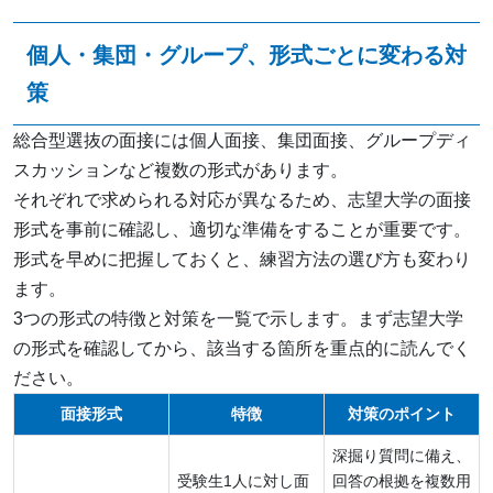
個人・集団・グループ、形式ごとに変わる対
策
総合型選抜の面接には個人面接、集団面接、グループディ
スカッションなど複数の形式があります。
それぞれで求められる対応が異なるため、志望大学の面接
形式を事前に確認し、適切な準備をすることが重要です。
形式を早めに把握しておくと、練習方法の選び方も変わり
ます。
3つの形式の特徴と対策を一覧で示します。まず志望大学
の形式を確認してから、該当する箇所を重点的に読んでく
ださい。
面接形式
特徴
対策のポイント
深掘り質問に備え、
受験生1人に対し面
回答の根拠を複数用