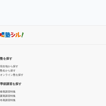
塾を探す
現在地から探す
塾名から探す
オンライン塾を探す
季節講習を探す
春期講習特集
夏期講習特集
冬期講習特集