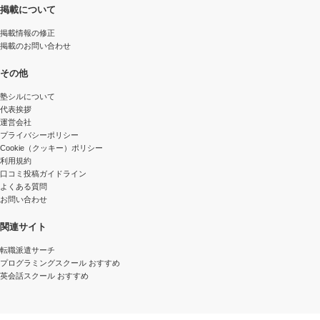
掲載について
掲載情報の修正
掲載のお問い合わせ
その他
塾シルについて
代表挨拶
運営会社
プライバシーポリシー
Cookie（クッキー）ポリシー
利用規約
口コミ投稿ガイドライン
よくある質問
お問い合わせ
関連サイト
転職派遣サーチ
プログラミングスクール おすすめ
英会話スクール おすすめ