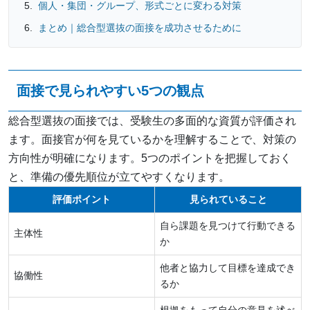
個人・集団・グループ、形式ごとに変わる対策
まとめ｜総合型選抜の面接を成功させるために
面接で見られやすい5つの観点
総合型選抜の面接では、受験生の多面的な資質が評価され
ます。面接官が何を見ているかを理解することで、対策の
方向性が明確になります。5つのポイントを把握しておく
と、準備の優先順位が立てやすくなります。
評価ポイント
見られていること
自ら課題を見つけて行動できる
主体性
か
他者と協力して目標を達成でき
協働性
るか