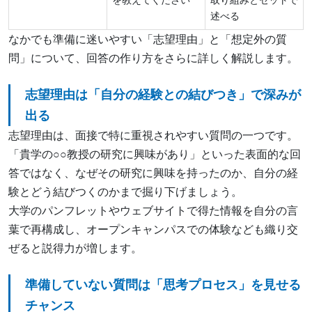
述べる
なかでも準備に迷いやすい「志望理由」と「想定外の質
問」について、回答の作り方をさらに詳しく解説します。
志望理由は「自分の経験との結びつき」で深みが
出る
志望理由は、面接で特に重視されやすい質問の一つです。
「貴学の○○教授の研究に興味があり」といった表面的な回
答ではなく、なぜその研究に興味を持ったのか、自分の経
験とどう結びつくのかまで掘り下げましょう。
大学のパンフレットやウェブサイトで得た情報を自分の言
葉で再構成し、オープンキャンパスでの体験なども織り交
ぜると説得力が増します。
準備していない質問は「思考プロセス」を見せる
チャンス