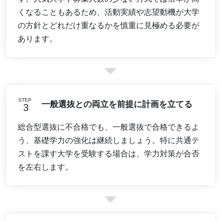
くなることもあるため、活動実績や志望動機が大学
の方針とどれだけ重なるかを慎重に見極める必要が
あります。
STEP
一般選抜との両立を前提に計画を立てる
総合型選抜に不合格でも、一般選抜で合格できるよ
う、基礎学力の強化は継続しましょう。特に共通テ
ストを課す大学を受験する場合は、学力対策が合否
を左右します。