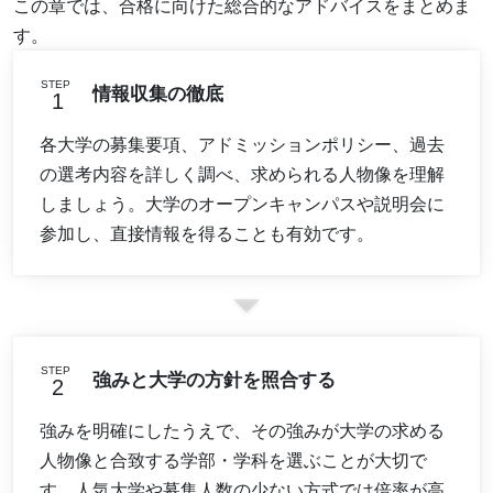
この章では、合格に向けた総合的なアドバイスをまとめま
す。
STEP
情報収集の徹底
各大学の募集要項、アドミッションポリシー、過去
の選考内容を詳しく調べ、求められる人物像を理解
しましょう。大学のオープンキャンパスや説明会に
参加し、直接情報を得ることも有効です。
STEP
強みと大学の方針を照合する
強みを明確にしたうえで、その強みが大学の求める
人物像と合致する学部・学科を選ぶことが大切で
す。人気大学や募集人数の少ない方式では倍率が高