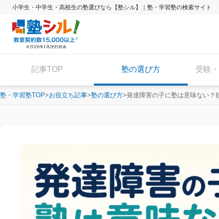
小学生・中学生・高校生の塾選びなら【塾シル】｜塾・学習塾の検索サイト
記事TOP
塾の選び方
受験・
塾・学習塾TOP
お役立ち記事
塾の選び方
発達障害の子に塾は意味ない？