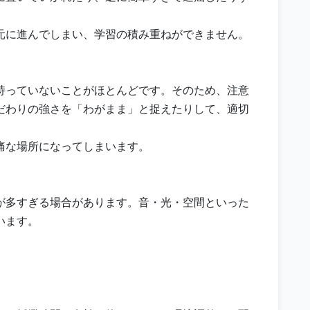
元に進んでしまい、学習の積み重ねができません。
持っていないことがほとんどです。そのため、注意
だわりの強さを「わがまま」と捉えたりして、適切
痛な場所になってしまいます。
が多すぎる場合があります。音・光・空間といった
います。