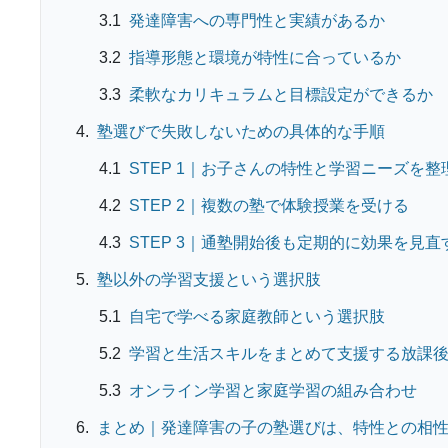
発達障害への専門性と実績があるか
指導形態と環境が特性に合っているか
柔軟なカリキュラムと目標設定ができるか
塾選びで失敗しないための具体的な手順
STEP 1｜お子さんの特性と学習ニーズを整
STEP 2｜複数の塾で体験授業を受ける
STEP 3｜通塾開始後も定期的に効果を見直
塾以外の学習支援という選択肢
自宅で学べる家庭教師という選択肢
学習と生活スキルをまとめて支援する放課
オンライン学習と家庭学習の組み合わせ
まとめ｜発達障害の子の塾選びは、特性との相