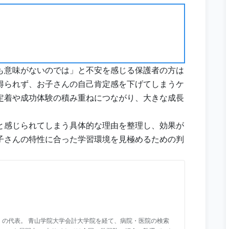
も意味がないのでは」と不安を感じる保護者の方は
得られず、お子さんの自己肯定感を下げてしまうケ
定着や成功体験の積み重ねにつながり、大きな成長
と感じられてしまう具体的な理由を整理し、効果が
子さんの特性に合った学習環境を見極めるための判
」の代表。 青山学院大学会計大学院を経て、病院・医院の検索