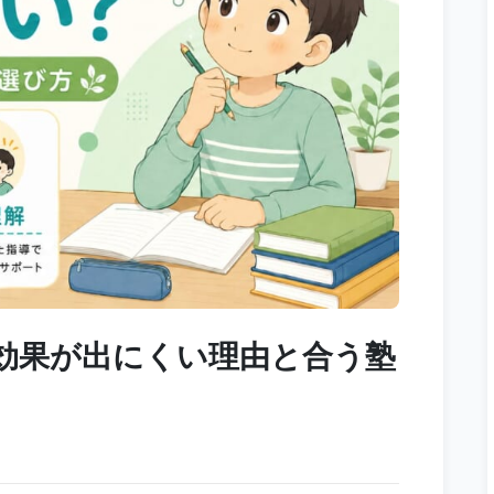
効果が出にくい理由と合う塾