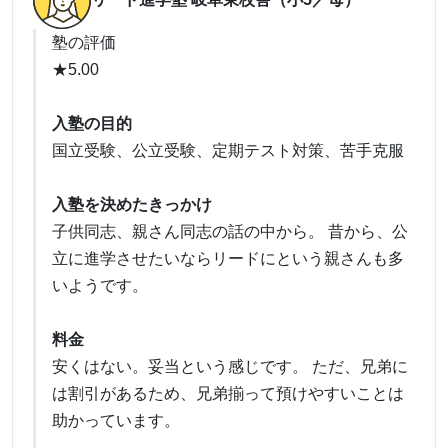
塾の評価
★5.00
入塾の目的
国立受験、公立受験、定期テスト対策、苦手克服
入塾を決めたきっかけ
子供同志、親さん同志の話の中から。 昔から、公
立に進学させたいならリードにという親さんも多
いようです。
料金
安くはない。妥当という感じです。 ただ、兄弟に
は割引があるため、兄弟揃って預けやすいことは
助かっています。