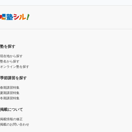
塾を探す
現在地から探す
塾名から探す
オンライン塾を探す
季節講習を探す
春期講習特集
夏期講習特集
冬期講習特集
掲載について
掲載情報の修正
掲載のお問い合わせ