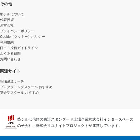
その他
塾シルについて
代表挨拶
運営会社
プライバシーポリシー
Cookie（クッキー）ポリシー
利用規約
口コミ投稿ガイドライン
よくある質問
お問い合わせ
関連サイト
転職派遣サーチ
プログラミングスクール おすすめ
英会話スクール おすすめ
塾シルは信頼の東証スタンダード上場企業株式会社インタースペース
の子会社、株式会社ユナイトプロジェクトが運営しています。