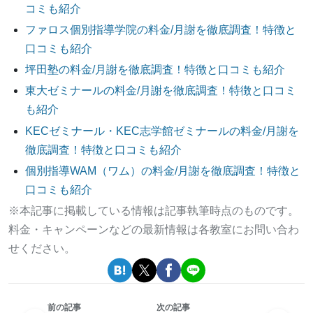
コミも紹介
ファロス個別指導学院の料金/月謝を徹底調査！特徴と
口コミも紹介
坪田塾の料金/月謝を徹底調査！特徴と口コミも紹介
東大ゼミナールの料金/月謝を徹底調査！特徴と口コミ
も紹介
KECゼミナール・KEC志学館ゼミナールの料金/月謝を
徹底調査！特徴と口コミも紹介
個別指導WAM（ワム）の料金/月謝を徹底調査！特徴と
口コミも紹介
※本記事に掲載している情報は記事執筆時点のものです。
料金・キャンペーンなどの最新情報は各教室にお問い合わ
せください。
前の記事
次の記事