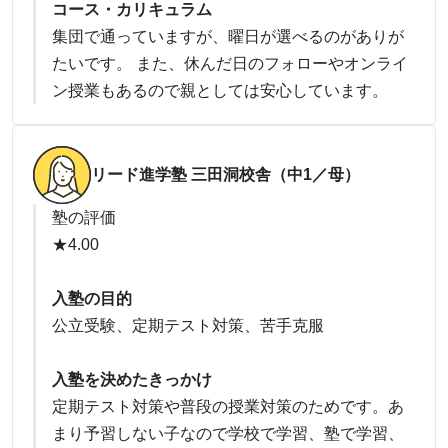
コース・カリキュラム
集団で通っていますが、曜日が選べるのがありが
たいです。 また、休んだ日のフォローやオンライ
ン授業もあるので親としては安心しています。
リード進学塾 三田洞校舎（中1／母）
塾の評価
★4.00
入塾の目的
公立受験、定期テスト対策、苦手克服
入塾を決めたきっかけ
定期テスト対策や普段の授業対策のためです。あ
まり予習しない子なので学校で学習、塾で学習、