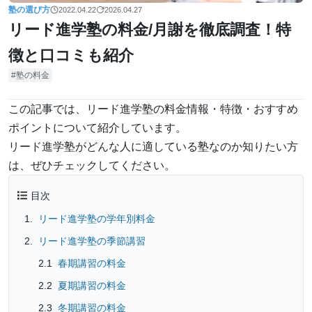
塾の選び方
2022.04.22
2026.04.27
リード進学塾の料金/月謝を徹底調査！特
徴と口コミも紹介
塾の料金
この記事では、リード進学塾の料金情報・特徴・おすすめ
ポイントについて紹介しています。
リード進学塾がどんな人に適している塾なのか知りたい方
は、ぜひチェックしてください。
目次
リード進学塾の学年別料金
リード進学塾の季節講習
春期講習の料金
夏期講習の料金
冬期講習の料金