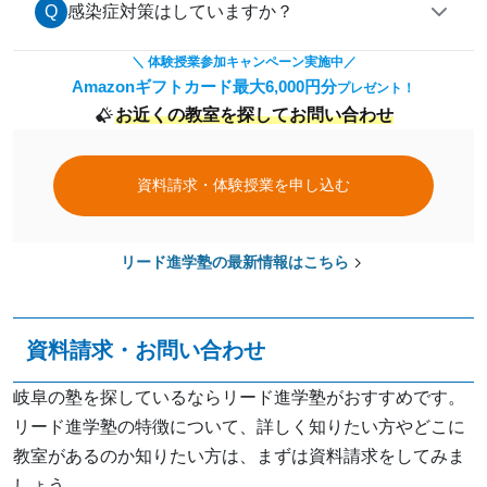
感染症対策はしていますか？
＼ 体験授業参加キャンペーン実施中／
Amazonギフトカード最大6,000円分
プレゼント！
お近くの教室を探してお問い合わせ
資料請求・体験授業を申し込む
リード進学塾の最新情報はこちら
資料請求・お問い合わせ
岐阜の塾を探しているならリード進学塾がおすすめです。
リード進学塾の特徴について、詳しく知りたい方やどこに
教室があるのか知りたい方は、まずは資料請求をしてみま
しょう。