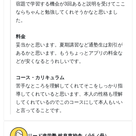
宿題で学習する機会が3回あると説明を受けてここ
ならちゃんと勉強してくれそうかなと思いまし
た。
料金
妥当かと思います。夏期講習など通塾生は割引が
あるかと思います。もうちょっとアプリの料金な
どが安くなるとうれしいです。
コース・カリキュラム
苦手なところを理解してくれてそこをしっかり指
導してくれていると思います、本人の性格も理解
してくれているのでこのコースにして本人もいい
と言ってることです。
リード進学塾 岐阜東校舎（小5／母）