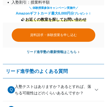
入塾割引：授業料半額
＼ 体験授業参加キャンペーン実施中／
Amazonギフトカード最大6,000円分
プレゼント！
お近くの教室を探してお問い合わせ
資料請求・体験授業を申し込む
リード進学塾の最新情報はこちら
リード進学塾のよくある質問
入塾テストはありますか？あるとすれば、落
ちる可能性はどのくらいあるんですか？