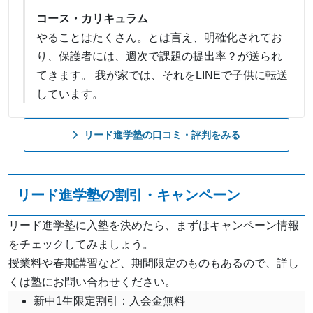
コース・カリキュラム
やることはたくさん。とは言え、明確化されてお
り、保護者には、週次で課題の提出率？が送られ
てきます。 我が家では、それをLINEで子供に転送
しています。
リード進学塾の口コミ・評判をみる
リード進学塾の割引・キャンペーン
リード進学塾に入塾を決めたら、まずはキャンペーン情報
をチェックしてみましょう。
授業料や春期講習など、期間限定のものもあるので、詳し
くは塾にお問い合わせください。
新中1生限定割引：入会金無料