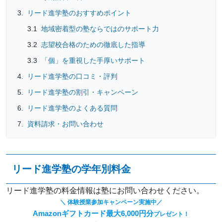
リード進学塾のおすすめポイント
地域密着型の塾ならではのサポート力
志望校合格のための徹底した指導
「個」を重視した手厚いサポート
リード進学塾の口コミ・評判
リード進学塾の割引・キャンペーン
リード進学塾のよくある質問
資料請求・お問い合わせ
リード進学塾の学年別料金
リード進学塾の料金情報は塾にお問い合わせください。
＼ 体験授業参加キャンペーン実施中／
Amazonギフトカード最大6,000円分
プレゼント！