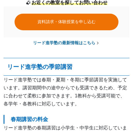
お近くの教室を探してお問い合わせ
資料請求・体験授業を申し込む
リード進学塾の最新情報はこちら
リード進学塾の季節講習
リード進学塾では春期・夏期・冬期に季節講習を実施して
います。講習期間中の途中からでも受講できるため、予定
に合わせて柔軟に参加できます。1教科から受講可能で、
各学年・各教科に対応しています。
春期講習の料金
リード進学塾の春期講習は小学生・中学生に対応していま