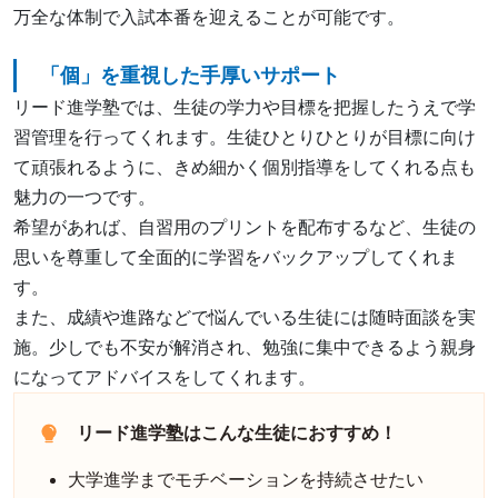
万全な体制で入試本番を迎えることが可能です。
「個」を重視した手厚いサポート
リード進学塾では、生徒の学力や目標を把握したうえで学
習管理を行ってくれます。生徒ひとりひとりが目標に向け
て頑張れるように、きめ細かく個別指導をしてくれる点も
魅力の一つです。
希望があれば、自習用のプリントを配布するなど、生徒の
思いを尊重して全面的に学習をバックアップしてくれま
す。
また、成績や進路などで悩んでいる生徒には随時面談を実
施。少しでも不安が解消され、勉強に集中できるよう親身
になってアドバイスをしてくれます。
リード進学塾はこんな生徒におすすめ！
大学進学までモチベーションを持続させたい