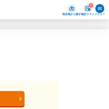
0
現在地から探す
検討リスト
メニュー