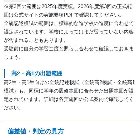
※第3回の範囲は2025年度実績。2026年度第3回の正式範
囲は公式サイトの実施要項PDFで確認してください。
全統記述模試の範囲は、標準的な進学校の進度に合わせて
設定されています。学校によってはまだ習っていない内容
が含まれることもあります。
受験前に自分の学習進度と照らし合わせて確認しておきま
しょう。
高2・高1の出題範囲
高2生・高1生向けの全統記述模試（全統高2模試・全統高1
模試）も、同様に学年の履修範囲に合わせた出題範囲が設
定されています。詳細は各実施回の公式案内で確認してく
ださい。
偏差値・判定の見方