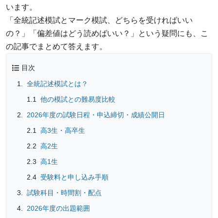
います。
「全統記述模試とマーク模試、どちらを受ければいい
の？」「偏差値はどう読めばいい？」という疑問にも、こ
の記事でまとめて答えます。
目次
全統記述模試とは？
他の模試との難易度比較
2026年度の試験日程・申込締切・成績公開日
高3生・高卒生
高2生
高1生
受験料と申し込み手順
試験科目・時間割・配点
2026年度の出題範囲