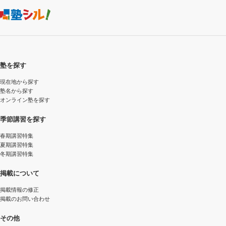
塾を探す
現在地から探す
塾名から探す
オンライン塾を探す
季節講習を探す
春期講習特集
夏期講習特集
冬期講習特集
掲載について
掲載情報の修正
掲載のお問い合わせ
その他