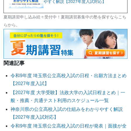
やすく解説【2027年度入試対応】
夏期講習申し込み続々受付中！夏期講習募集中の塾を探すならこち
らから。
関連記事
令和9年度 埼玉県公立高校入試の日程・出願方法まとめ
【2027年度入試】
【2027年度 大学受験】法政大学の入試日程まとめ｜一
般・推薦・共通テスト利用のスケジュール一覧
神奈川県の公立高校入試の仕組みをわかりやすく解説
【2027年度入試対応】
令和9年度 埼玉県公立高校入試の日程が発表｜面接が全