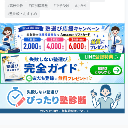
高校受験
個別指導塾
中学受験
小学生
塾比較・おすすめ