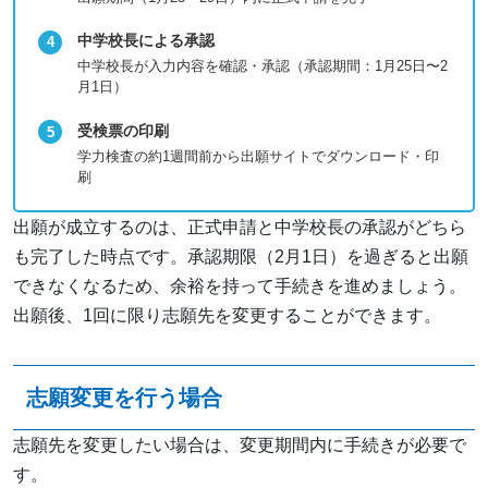
中学校長による承認
中学校長が入力内容を確認・承認（承認期間：1月25日〜2
月1日）
受検票の印刷
学力検査の約1週間前から出願サイトでダウンロード・印
刷
出願が成立するのは、正式申請と中学校長の承認がどちら
も完了した時点です。承認期限（2月1日）を過ぎると出願
できなくなるため、余裕を持って手続きを進めましょう。
出願後、1回に限り志願先を変更することができます。
志願変更を行う場合
志願先を変更したい場合は、変更期間内に手続きが必要で
す。