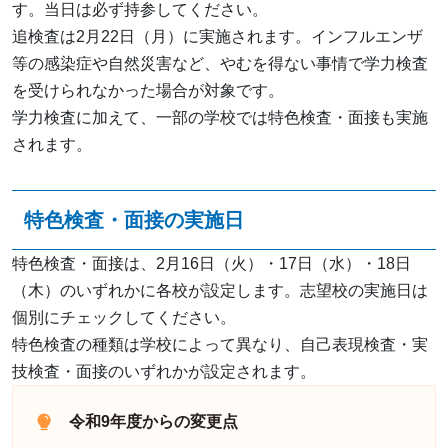
す。当日は必ず持参してください。
追検査は2月22日（月）に実施されます。インフルエンザ
等の感染症や自然災害など、やむを得ない事情で学力検査
を受けられなかった場合が対象です。
学力検査に加えて、一部の学校では特色検査・面接も実施
されます。
特色検査・面接の実施日
特色検査・面接は、2月16日（火）・17日（水）・18日
（木）のいずれかに各校が設定します。志望校の実施日は
個別にチェックしてください。
特色検査の種類は学校によって異なり、自己表現検査・実
技検査・面接のいずれかが設定されます。
令和9年度からの変更点