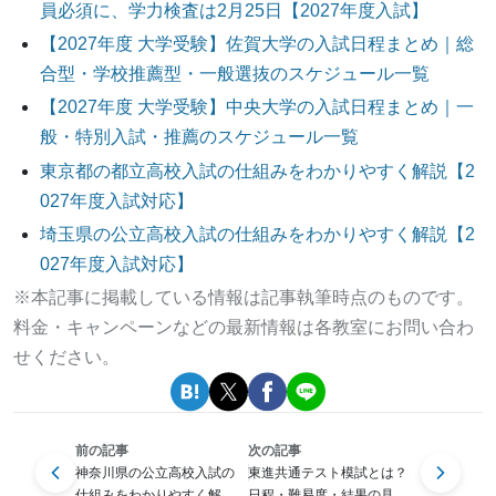
員必須に、学力検査は2月25日【2027年度入試】
【2027年度 大学受験】佐賀大学の入試日程まとめ｜総
合型・学校推薦型・一般選抜のスケジュール一覧
【2027年度 大学受験】中央大学の入試日程まとめ｜一
般・特別入試・推薦のスケジュール一覧
東京都の都立高校入試の仕組みをわかりやすく解説【2
027年度入試対応】
埼玉県の公立高校入試の仕組みをわかりやすく解説【2
027年度入試対応】
※本記事に掲載している情報は記事執筆時点のものです。
料金・キャンペーンなどの最新情報は各教室にお問い合わ
せください。
前の記事
次の記事
神奈川県の公立高校入試の
東進共通テスト模試とは？
仕組みをわかりやすく解説
日程・難易度・結果の見方