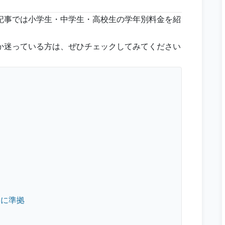
記事では小学生・中学生・高校生の学年別料金を紹
か迷っている方は、ぜひチェックしてみてください
ムに準拠