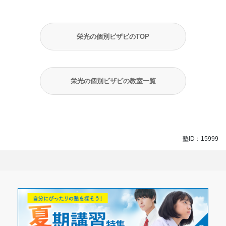
栄光の個別ビザビのTOP
栄光の個別ビザビの教室一覧
塾ID：15999