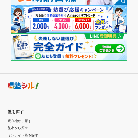
塾を探す
現在地から探す
塾名から探す
オンライン塾を探す