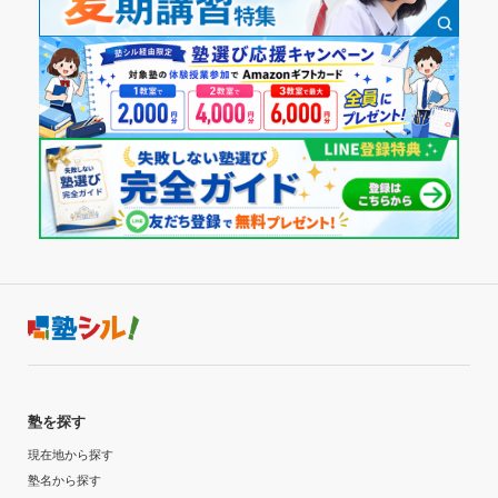
塾を探す
現在地から探す
塾名から探す