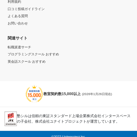
利用規約
口コミ投稿ガイドライン
よくある質問
お問い合わせ
関連サイト
転職派遣サーチ
プログラミングスクール おすすめ
英会話スクール おすすめ
教室契約数15,000以上
(2026年1月26日現在)
塾シルは信頼の東証スタンダード上場企業株式会社インタースペース
の子会社、株式会社ユナイトプロジェクトが運営しています。
©2022 Uniteproject.lnc.