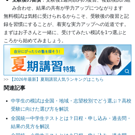
み合わせ、結果の共有が学力アップにつながります
無料模試は気軽に受けられるからこそ、受験後の復習と記
録を習慣にすることが、着実な実力アップへの近道です。
まずはお子さんと一緒に、受けてみたい模試を1つ選ぶと
ころから始めてみましょう。
>>
【2026年最新】夏期講習人気ランキングはこちら
関連記事
中学生の模試は全国・地域・志望校別でどう選ぶ？高校
受験に向けた選び方を解説
全国統一中学生テストとは？日程・申し込み・過去問・
結果の見方を解説