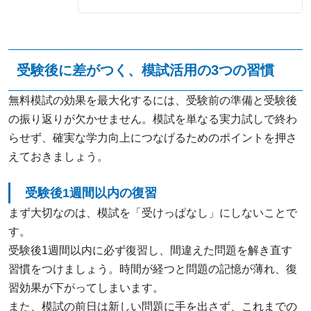
受験後に差がつく、模試活用の3つの習慣
無料模試の効果を最大化するには、受験前の準備と受験後
の振り返りが欠かせません。模試を単なる実力試しで終わ
らせず、確実な学力向上につなげるためのポイントを押さ
えておきましょう。
受験後1週間以内の復習
まず大切なのは、模試を「受けっぱなし」にしないことで
す。
受験後1週間以内に必ず復習し、間違えた問題を解き直す
習慣をつけましょう。時間が経つと問題の記憶が薄れ、復
習効果が下がってしまいます。
また、模試の前日は新しい問題に手を出さず、これまでの