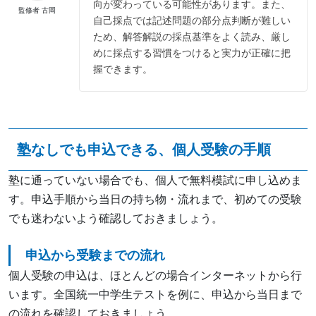
向が変わっている可能性があります。また、
監修者 古岡
自己採点では記述問題の部分点判断が難しい
ため、解答解説の採点基準をよく読み、厳し
めに採点する習慣をつけると実力が正確に把
握できます。
塾なしでも申込できる、個人受験の手順
塾に通っていない場合でも、個人で無料模試に申し込めま
す。申込手順から当日の持ち物・流れまで、初めての受験
でも迷わないよう確認しておきましょう。
申込から受験までの流れ
個人受験の申込は、ほとんどの場合インターネットから行
います。全国統一中学生テストを例に、申込から当日まで
の流れを確認しておきましょう。