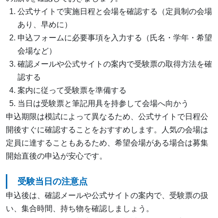
公式サイトで実施日程と会場を確認する（定員制の会場
あり、早めに）
申込フォームに必要事項を入力する（氏名・学年・希望
会場など）
確認メールや公式サイトの案内で受験票の取得方法を確
認する
案内に従って受験票を準備する
当日は受験票と筆記用具を持参して会場へ向かう
申込期限は模試によって異なるため、公式サイトで日程公
開後すぐに確認することをおすすめします。人気の会場は
定員に達することもあるため、希望会場がある場合は募集
開始直後の申込が安心です。
受験当日の注意点
申込後は、確認メールや公式サイトの案内で、受験票の扱
い、集合時間、持ち物を確認しましょう。