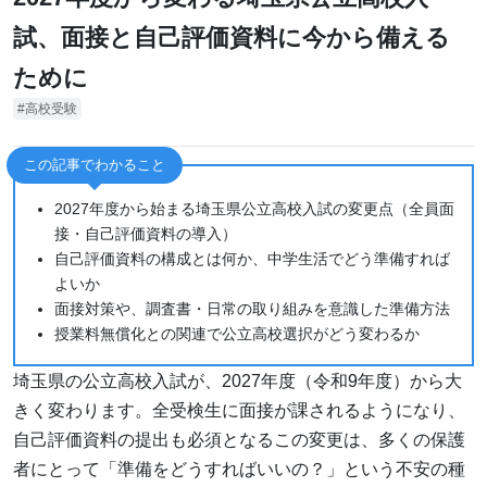
試、面接と自己評価資料に今から備える
ために
高校受験
この記事でわかること
2027年度から始まる埼玉県公立高校入試の変更点（全員面
接・自己評価資料の導入）
自己評価資料の構成とは何か、中学生活でどう準備すれば
よいか
面接対策や、調査書・日常の取り組みを意識した準備方法
授業料無償化との関連で公立高校選択がどう変わるか
埼玉県の公立高校入試が、2027年度（令和9年度）から大
きく変わります。全受検生に面接が課されるようになり、
自己評価資料の提出も必須となるこの変更は、多くの保護
者にとって「準備をどうすればいいの？」という不安の種