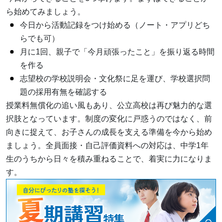
ら始めてみましょう。
今日から活動記録をつけ始める（ノート・アプリどち
らでも可）
月に1回、親子で「今月頑張ったこと」を振り返る時間
を作る
志望校の学校説明会・文化祭に足を運び、学校選択問
題の採用有無を確認する
授業料無償化の追い風もあり、公立高校は再び魅力的な選
択肢となっています。制度の変化に戸惑うのではなく、前
向きに捉えて、お子さんの成長を支える準備を今から始め
ましょう。全員面接・自己評価資料への対応は、中学1年
生のうちから日々を積み重ねることで、着実に力になりま
す。