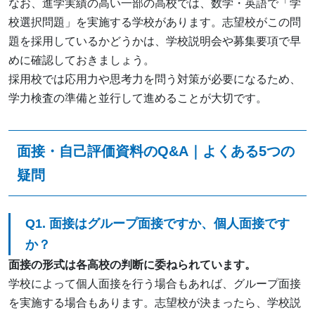
なお、進学実績の高い一部の高校では、数学・英語で「学
校選択問題」を実施する学校があります。志望校がこの問
題を採用しているかどうかは、学校説明会や募集要項で早
めに確認しておきましょう。
採用校では応用力や思考力を問う対策が必要になるため、
学力検査の準備と並行して進めることが大切です。
面接・自己評価資料のQ&A｜よくある5つの
疑問
Q1. 面接はグループ面接ですか、個人面接です
か？
面接の形式は各高校の判断に委ねられています。
学校によって個人面接を行う場合もあれば、グループ面接
を実施する場合もあります。志望校が決まったら、学校説