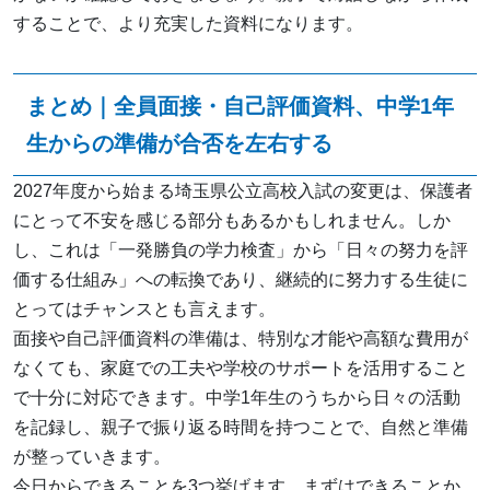
することで、より充実した資料になります。
まとめ｜全員面接・自己評価資料、中学1年
生からの準備が合否を左右する
2027年度から始まる埼玉県公立高校入試の変更は、保護者
にとって不安を感じる部分もあるかもしれません。しか
し、これは「一発勝負の学力検査」から「日々の努力を評
価する仕組み」への転換であり、継続的に努力する生徒に
とってはチャンスとも言えます。
面接や自己評価資料の準備は、特別な才能や高額な費用が
なくても、家庭での工夫や学校のサポートを活用すること
で十分に対応できます。中学1年生のうちから日々の活動
を記録し、親子で振り返る時間を持つことで、自然と準備
が整っていきます。
今日からできることを3つ挙げます。まずはできることか