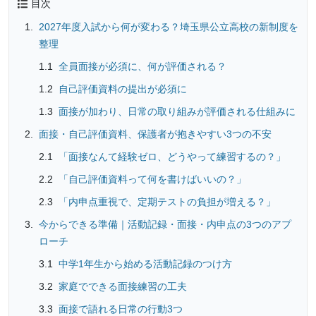
目次
2027年度入試から何が変わる？埼玉県公立高校の新制度を
整理
全員面接が必須に、何が評価される？
自己評価資料の提出が必須に
面接が加わり、日常の取り組みが評価される仕組みに
面接・自己評価資料、保護者が抱きやすい3つの不安
「面接なんて経験ゼロ、どうやって練習するの？」
「自己評価資料って何を書けばいいの？」
「内申点重視で、定期テストの負担が増える？」
今からできる準備｜活動記録・面接・内申点の3つのアプ
ローチ
中学1年生から始める活動記録のつけ方
家庭でできる面接練習の工夫
面接で語れる日常の行動3つ