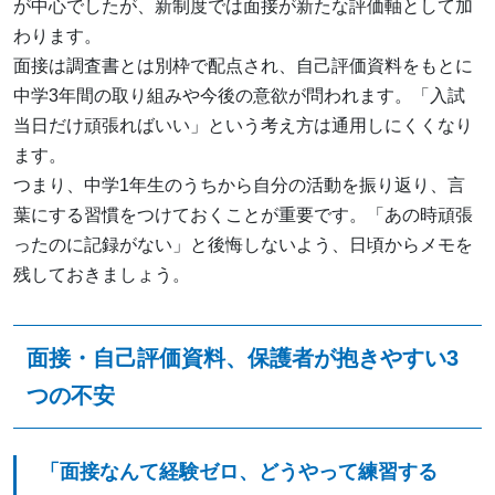
が中心でしたが、新制度では面接が新たな評価軸として加
わります。
面接は調査書とは別枠で配点され、自己評価資料をもとに
中学3年間の取り組みや今後の意欲が問われます。「入試
当日だけ頑張ればいい」という考え方は通用しにくくなり
ます。
つまり、中学1年生のうちから自分の活動を振り返り、言
葉にする習慣をつけておくことが重要です。「あの時頑張
ったのに記録がない」と後悔しないよう、日頃からメモを
残しておきましょう。
面接・自己評価資料、保護者が抱きやすい3
つの不安
「面接なんて経験ゼロ、どうやって練習する