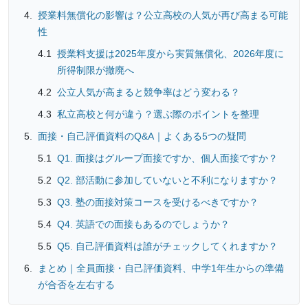
授業料無償化の影響は？公立高校の人気が再び高まる可能
性
授業料支援は2025年度から実質無償化、2026年度に
所得制限が撤廃へ
公立人気が高まると競争率はどう変わる？
私立高校と何が違う？選ぶ際のポイントを整理
面接・自己評価資料のQ&A｜よくある5つの疑問
Q1. 面接はグループ面接ですか、個人面接ですか？
Q2. 部活動に参加していないと不利になりますか？
Q3. 塾の面接対策コースを受けるべきですか？
Q4. 英語での面接もあるのでしょうか？
Q5. 自己評価資料は誰がチェックしてくれますか？
まとめ｜全員面接・自己評価資料、中学1年生からの準備
が合否を左右する