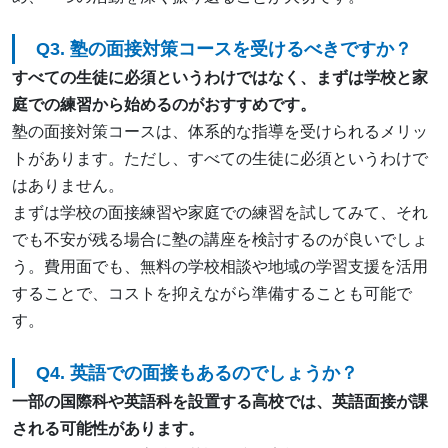
Q3. 塾の面接対策コースを受けるべきですか？
すべての生徒に必須というわけではなく、まずは学校と家
庭での練習から始めるのがおすすめです。
塾の面接対策コースは、体系的な指導を受けられるメリッ
トがあります。ただし、すべての生徒に必須というわけで
はありません。
まずは学校の面接練習や家庭での練習を試してみて、それ
でも不安が残る場合に塾の講座を検討するのが良いでしょ
う。費用面でも、無料の学校相談や地域の学習支援を活用
することで、コストを抑えながら準備することも可能で
す。
Q4. 英語での面接もあるのでしょうか？
一部の国際科や英語科を設置する高校では、英語面接が課
される可能性があります。