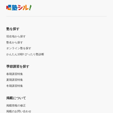
塾を探す
現在地から探す
塾名から探す
オンライン塾を探す
かんたん10秒! ぴったり塾診断
季節講習を探す
春期講習特集
夏期講習特集
冬期講習特集
掲載について
掲載情報の修正
掲載のお問い合わせ