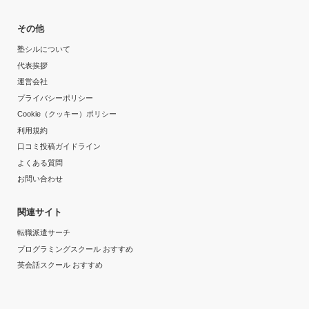
その他
塾シルについて
代表挨拶
運営会社
プライバシーポリシー
Cookie（クッキー）ポリシー
利用規約
口コミ投稿ガイドライン
よくある質問
お問い合わせ
関連サイト
転職派遣サーチ
プログラミングスクール おすすめ
英会話スクール おすすめ