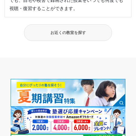
でも、自宅や校舎で録画された授業をいつでも何度でも
視聴・復習することができます。
お近くの教室を探す