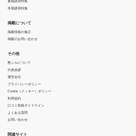
夏期講習特集
冬期講習特集
掲載について
掲載情報の修正
掲載のお問い合わせ
その他
塾シルについて
代表挨拶
運営会社
プライバシーポリシー
Cookie（クッキー）ポリシー
利用規約
口コミ投稿ガイドライン
よくある質問
お問い合わせ
関連サイト