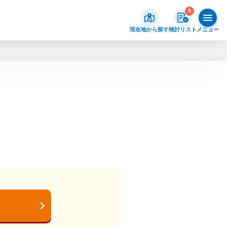
0
現在地から探す
検討リスト
メニュー