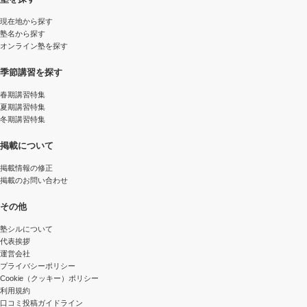
現在地から探す
塾名から探す
オンライン塾を探す
季節講習を探す
春期講習特集
夏期講習特集
冬期講習特集
掲載について
掲載情報の修正
掲載のお問い合わせ
その他
塾シルについて
代表挨拶
運営会社
プライバシーポリシー
Cookie（クッキー）ポリシー
利用規約
口コミ投稿ガイドライン