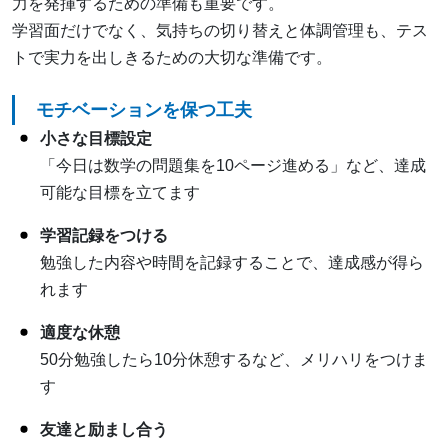
力を発揮するための準備も重要です。
学習面だけでなく、気持ちの切り替えと体調管理も、テス
トで実力を出しきるための大切な準備です。
モチベーションを保つ工夫
小さな目標設定
「今日は数学の問題集を10ページ進める」など、達成
可能な目標を立てます
学習記録をつける
勉強した内容や時間を記録することで、達成感が得ら
れます
適度な休憩
50分勉強したら10分休憩するなど、メリハリをつけま
す
友達と励まし合う