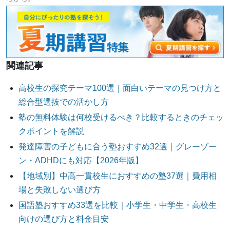
関連記事
高校生の探究テーマ100選｜面白いテーマの見つけ方と
総合型選抜での活かし方
塾の無料体験は何校受けるべき？比較するときのチェッ
クポイントを解説
発達障害の子どもに合う塾おすすめ32選｜グレーゾー
ン・ADHDにも対応【2026年版】
【地域別】中高一貫校生におすすめの塾37選｜費用相
場と失敗しない選び方
国語塾おすすめ33選を比較｜小学生・中学生・高校生
向けの選び方と料金目安