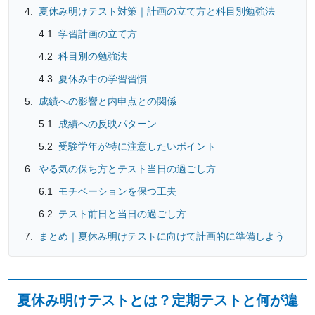
夏休み明けテスト対策｜計画の立て方と科目別勉強法
学習計画の立て方
科目別の勉強法
夏休み中の学習習慣
成績への影響と内申点との関係
成績への反映パターン
受験学年が特に注意したいポイント
やる気の保ち方とテスト当日の過ごし方
モチベーションを保つ工夫
テスト前日と当日の過ごし方
まとめ｜夏休み明けテストに向けて計画的に準備しよう
夏休み明けテストとは？定期テストと何が違