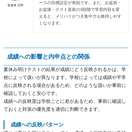
ースの目標設定が有効です。また、お盆前・
監修者 古岡
お盆後・テスト直前の3段階で学習内容を変
えると、メリハリがつき集中力も維持しやす
くなります。
成績への影響と内申点との関係
夏休み明けテストの結果が成績にどう反映されるかは、学
校によって扱いが異なります。学校によっては成績や平常
点に反映される場合があるため、どのような扱いか事前に
確認しておくと安心です。
成績への反映度は学校ごとに差があるため、事前に確認し
ておくと対策の優先度を適切に判断できます。
成績への反映パターン