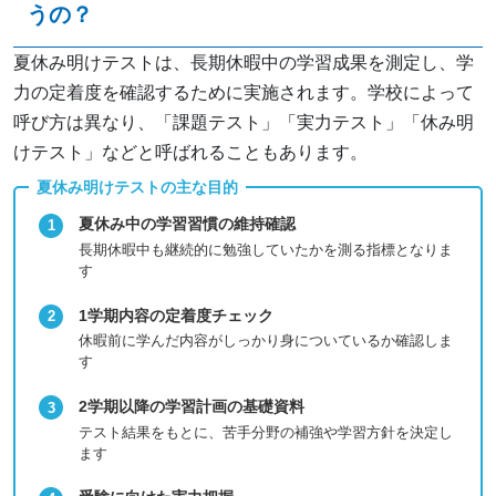
うの？
夏休み明けテストは、長期休暇中の学習成果を測定し、学
力の定着度を確認するために実施されます。学校によって
呼び方は異なり、「課題テスト」「実力テスト」「休み明
けテスト」などと呼ばれることもあります。
夏休み明けテストの主な目的
夏休み中の学習習慣の維持確認
長期休暇中も継続的に勉強していたかを測る指標となりま
す
1学期内容の定着度チェック
休暇前に学んだ内容がしっかり身についているか確認しま
す
2学期以降の学習計画の基礎資料
テスト結果をもとに、苦手分野の補強や学習方針を決定し
ます