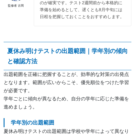
のが確実です。テスト2週間前から本格的に
監修者 古岡
準備を始めるとして、遅くとも8月中旬には
日程を把握しておくことをおすすめします。
夏休み明けテストの出題範囲｜学年別の傾向
と確認方法
出題範囲を正確に把握することが、効率的な対策の出発点
となります。範囲が広いからこそ、優先順位をつけた学習
が必要です。
学年ごとに傾向が異なるため、自分の学年に応じた準備を
進めましょう。
学年別の出題範囲
夏休み明けテストの出題範囲は学校や学年によって異なり