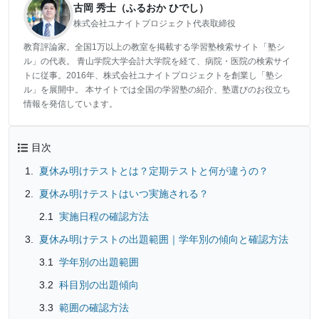
古岡 秀士（ふるおか ひでし）
株式会社ユナイトプロジェクト代表取締役
教育評論家。全国1万以上の教室を掲載する学習塾検索サイト「塾シ
ル」の代表。 青山学院大学会計大学院を経て、病院・医院の検索サイ
トに従事。2016年、株式会社ユナイトプロジェクトを創業し「塾シ
ル」を展開中。 本サイトでは全国の学習塾の紹介、塾選びのお役立ち
情報を発信しています。
目次
夏休み明けテストとは？定期テストと何が違うの？
夏休み明けテストはいつ実施される？
実施日程の確認方法
夏休み明けテストの出題範囲｜学年別の傾向と確認方法
学年別の出題範囲
科目別の出題傾向
範囲の確認方法