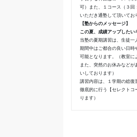
可）また、１コース（３回
いただき通塾して頂いてお
【塾からのメッセージ】
この夏、成績アップしたい
当塾の夏期講習は、生徒一
期間中はご都合の良い日時
可能となります。（教室に
また、突然のお休みなどが
いしております）
講習内容は、１学期の総復
徹底的に行う【セレクトコ
ります）