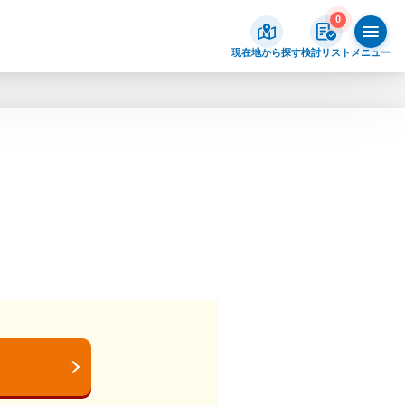
0
現在地から探す
検討リスト
メニュー