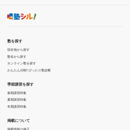
塾を探す
現在地から探す
塾名から探す
オンライン塾を探す
かんたん10秒! ぴったり塾診断
季節講習を探す
春期講習特集
夏期講習特集
冬期講習特集
掲載について
掲載情報の修正