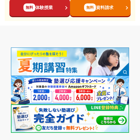
体験授業
資料請求
無料
無料