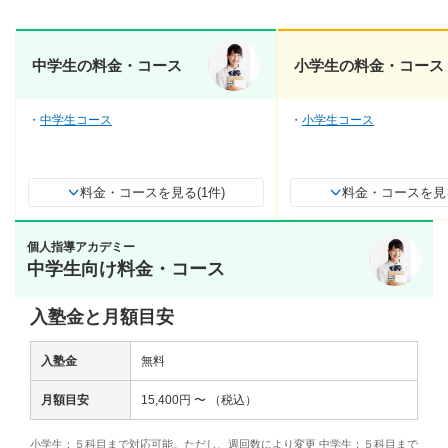
中学生の料金・コース
小学生の料金・コース
中学生コース
小学生コース
料金・コースを見る(1件)
料金・コースを見る
個人指導アカデミー
中学生向け料金・コース
入塾金と月額目安
入塾金
無料
月額目安
15,400円 〜 （税込）
小学生：５科目まで対応可能。ただし、週回数により変更 中学生：５科目まで