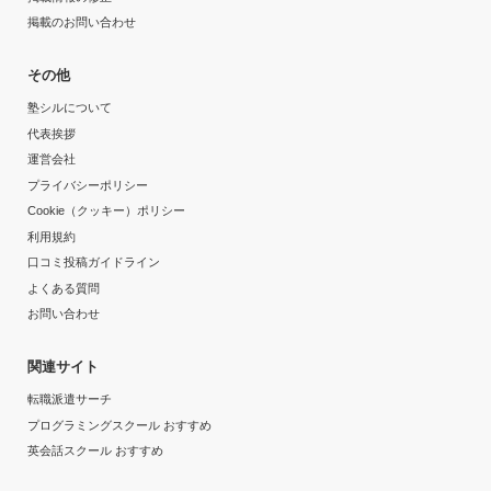
掲載のお問い合わせ
その他
塾シルについて
代表挨拶
運営会社
プライバシーポリシー
Cookie（クッキー）ポリシー
利用規約
口コミ投稿ガイドライン
よくある質問
お問い合わせ
関連サイト
転職派遣サーチ
プログラミングスクール おすすめ
英会話スクール おすすめ