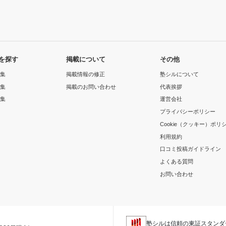
を探す
掲載について
その他
集
掲載情報の修正
塾シルについて
集
掲載のお問い合わせ
代表挨拶
集
運営会社
プライバシーポリシー
Cookie（クッキー）ポリ
利用規約
口コミ投稿ガイドライン
よくある質問
お問い合わせ
塾シルは信頼の東証スタンダ