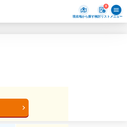
0
現在地から探す
検討リスト
メニュー