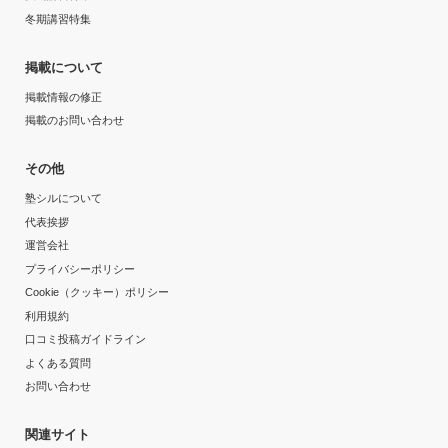
冬期講習特集
掲載について
掲載情報の修正
掲載のお問い合わせ
その他
塾シルについて
代表挨拶
運営会社
プライバシーポリシー
Cookie（クッキー）ポリシー
利用規約
口コミ投稿ガイドライン
よくある質問
お問い合わせ
関連サイト