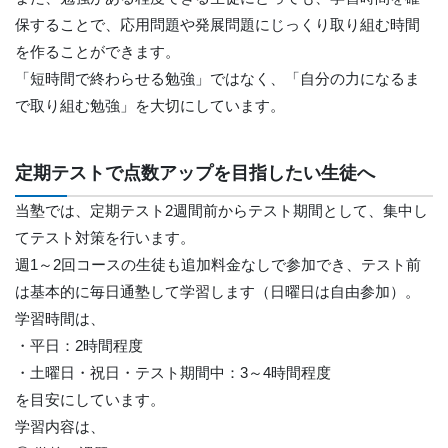
保することで、応用問題や発展問題にじっくり取り組む時間
を作ることができます。
「短時間で終わらせる勉強」ではなく、「自分の力になるま
で取り組む勉強」を大切にしています。
定期テストで点数アップを目指したい生徒へ
当塾では、定期テスト2週間前からテスト期間として、集中し
てテスト対策を行います。
週1～2回コースの生徒も追加料金なしで参加でき、テスト前
は基本的に毎日通塾して学習します（日曜日は自由参加）。
学習時間は、
・平日：2時間程度
・土曜日・祝日・テスト期間中：3～4時間程度
を目安にしています。
学習内容は、