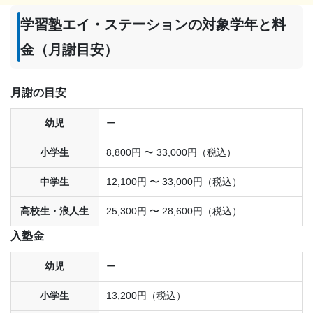
学習塾エイ・ステーションの対象学年と料
金（月謝目安）
月謝の目安
幼児
ー
小学生
8,800円 〜 33,000円（税込）
中学生
12,100円 〜 33,000円（税込）
高校生・浪人生
25,300円 〜 28,600円（税込）
入塾金
幼児
ー
小学生
13,200円（税込）