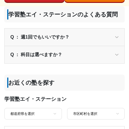
学習塾エイ・ステーションのよくある質問
Q ： 週1回でもいいですか？
Q ： 科目は選べますか？
お近くの塾を探す
学習塾エイ・ステーション