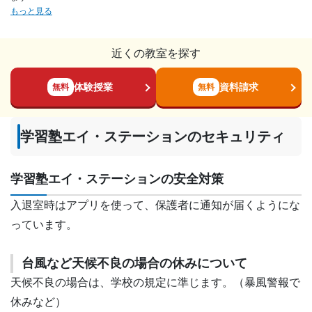
もっと見る
近くの教室を探す
体験授業
資料請求
無料
無料
学習塾エイ・ステーションのセキュリティ
学習塾エイ・ステーションの安全対策
入退室時はアプリを使って、保護者に通知が届くようにな
っています。
台風など天候不良の場合の休みについて
天候不良の場合は、学校の規定に準じます。（暴風警報で
休みなど）