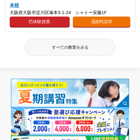
本校
大阪府大阪市淀川区塚本3-1-24 シャトー安藤1F
体験授業
資料請求
すべての教室をみる