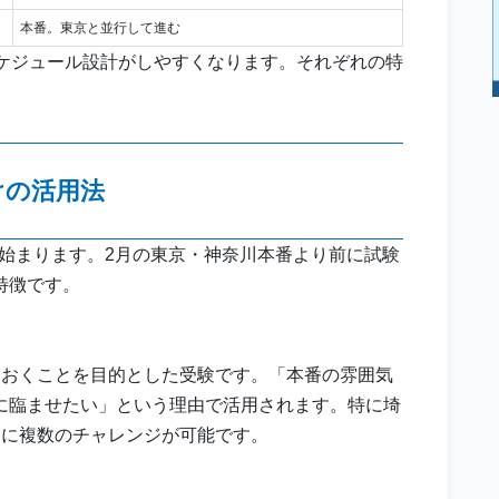
本番。東京と並行して進む
スケジュール設計がしやすくなります。それぞれの特
けの活用法
が始まります。2月の東京・神奈川本番より前に試験
特徴です。
ておくことを目的とした受験です。「本番の雰囲気
に臨ませたい」という理由で活用されます。特に埼
中に複数のチャレンジが可能です。