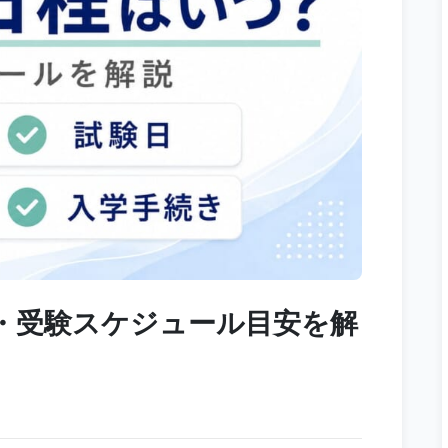
・受験スケジュール目安を解