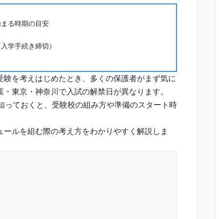
始まる時期の目安
・入学手続き締切）
受験を考えはじめたとき、多くの保護者がまず気に
葉・東京・神奈川で入試の解禁日が異なります。
を知っておくと、受験校の組み方や準備のスタート時
ュールを組む際の考え方をわかりやすく解説しま