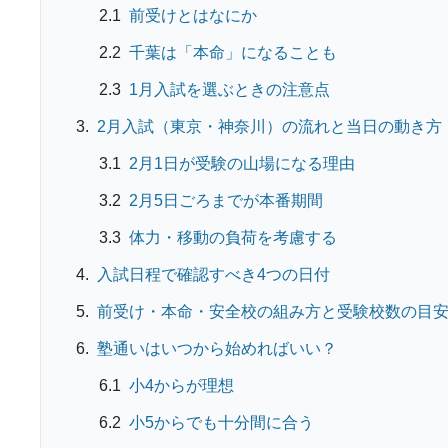
前受けとはなにか
千葉は「本命」になることも
1月入試を選ぶときの注意点
2月入試（東京・神奈川）の流れと当日の動き方
2月1日が受験の山場になる理由
2月5日ごろまでが本番期間
体力・移動の負荷を考慮する
入試日程で確認すべき4つの日付
前受け・本命・安全校の組み方と受験校数の目
塾通いはいつから始めればいい？
小4からが理想
小5からでも十分間に合う