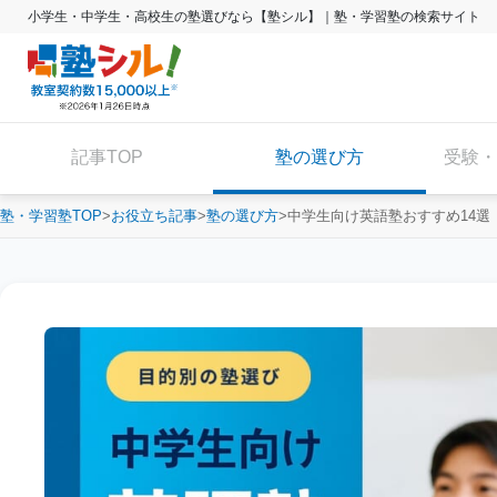
小学生・中学生・高校生の塾選びなら【塾シル】｜塾・学習塾の検索サイト
記事TOP
塾の選び方
受験・
塾・学習塾TOP
お役立ち記事
塾の選び方
中学生向け英語塾おすすめ14