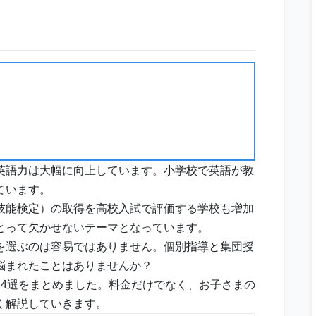
英語力は大幅に向上しています。小学校で英語が教
ています。
技能検定）の取得を高校入試で評価する学校も増加
とって欠かせないテーマとなっています。
を選ぶのは容易ではありません。個別指導と集団授
悩まれたことはありませんか？
14選をまとめました。料金だけでなく、お子さまの
く解説していきます。