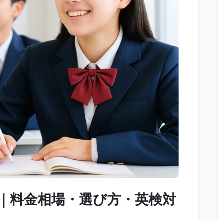
選｜料金相場・選び方・英検対