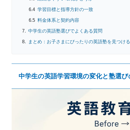
学習目標と指導方針の一致
料金体系と契約内容
中学生の英語塾選びでよくある質問
まとめ：お子さまにぴったりの英語塾を見つけ
中学生の英語学習環境の変化と塾選び