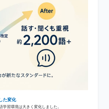
した変化
英語学習環境は大きく変化しました。