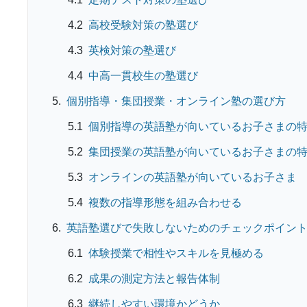
高校受験対策の塾選び
英検対策の塾選び
中高一貫校生の塾選び
個別指導・集団授業・オンライン塾の選び方
個別指導の英語塾が向いているお子さまの
集団授業の英語塾が向いているお子さまの
オンラインの英語塾が向いているお子さま
複数の指導形態を組み合わせる
英語塾選びで失敗しないためのチェックポイン
体験授業で相性やスキルを見極める
成果の測定方法と報告体制
継続しやすい環境かどうか