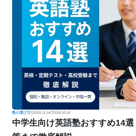
塾の選び方
2025.11.04
2026.03.18
中学生向け英語塾おすすめ14