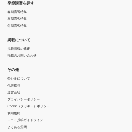
季節講習を探す
春期講習特集
夏期講習特集
冬期講習特集
掲載について
掲載情報の修正
掲載のお問い合わせ
その他
塾シルについて
代表挨拶
運営会社
プライバシーポリシー
Cookie（クッキー）ポリシー
利用規約
口コミ投稿ガイドライン
よくある質問