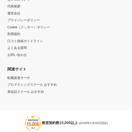
代表挨拶
運営会社
プライバシーポリシー
Cookie（クッキー）ポリシー
利用規約
口コミ投稿ガイドライン
よくある質問
お問い合わせ
関連サイト
転職派遣サーチ
プログラミングスクール おすすめ
英会話スクール おすすめ
教室契約数15,000以上
(2026年1月26日現在)