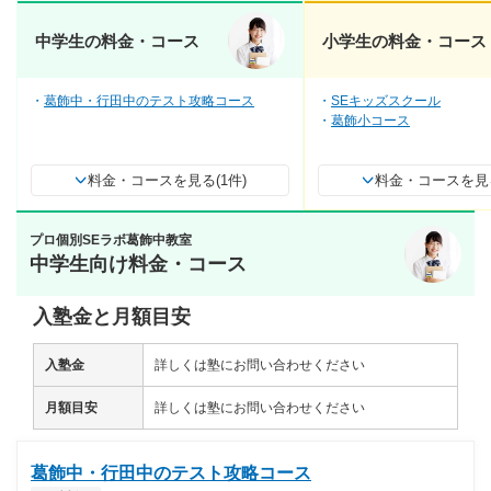
中学生の料金・コース
小学生の料金・コース
葛飾中・行田中のテスト攻略コース
SEキッズスクール
葛飾小コース
料金・コースを見る(1件)
料金・コースを見る
プロ個別SEラボ葛飾中教室
中学生向け料金・コース
入塾金と月額目安
入塾金
詳しくは塾にお問い合わせください
月額目安
詳しくは塾にお問い合わせください
葛飾中・行田中のテスト攻略コース