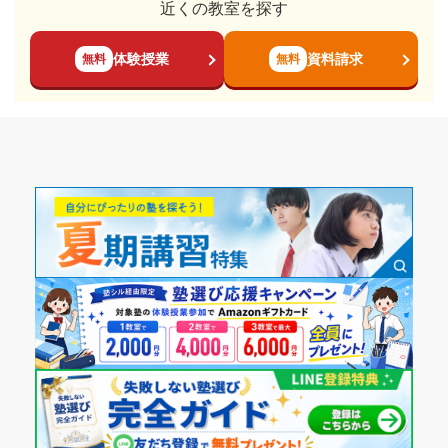
近くの教室を探す
体験授業
資料請求
無料
無料