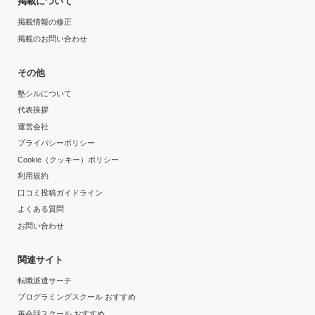
掲載について
掲載情報の修正
掲載のお問い合わせ
その他
塾シルについて
代表挨拶
運営会社
プライバシーポリシー
Cookie（クッキー）ポリシー
利用規約
口コミ投稿ガイドライン
よくある質問
お問い合わせ
関連サイト
転職派遣サーチ
プログラミングスクール おすすめ
英会話スクール おすすめ