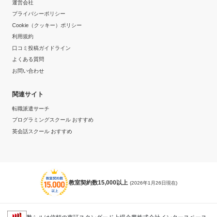
運営会社
プライバシーポリシー
Cookie（クッキー）ポリシー
利用規約
口コミ投稿ガイドライン
よくある質問
お問い合わせ
関連サイト
転職派遣サーチ
プログラミングスクール おすすめ
英会話スクール おすすめ
教室契約数15,000以上
(2026年1月26日現在)