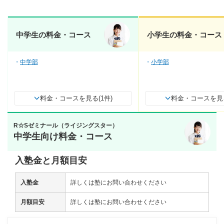
中学生の料金・コース
小学生の料金・コース
中学部
小学部
料金・コースを見る(1件)
料金・コースを見る
R☆Sゼミナール（ライジングスター）
中学生向け料金・コース
入塾金と月額目安
入塾金
詳しくは塾にお問い合わせください
月額目安
詳しくは塾にお問い合わせください