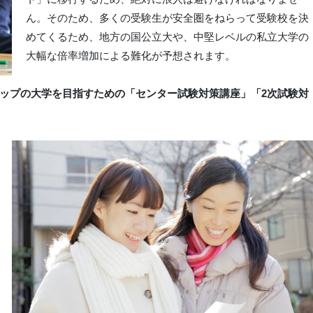
ん。そのため、多くの受験生が安全圏をねらって受験校を決
めてくるため、地方の国公立大や、中堅レベルの私立大学の
大幅な倍率増加による難化が予想されます。
アップの大学を目指すための「センター試験対策講座」「2次試験対
。