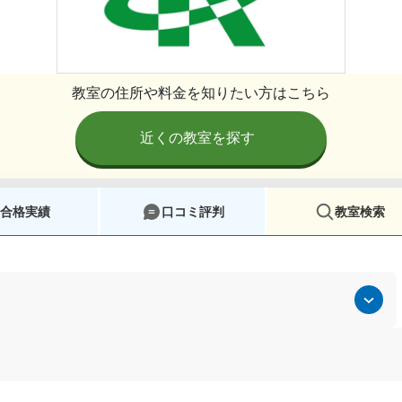
教室の住所や料金を知りたい方はこちら
近くの教室を探す
合格実績
口コミ評判
教室検索