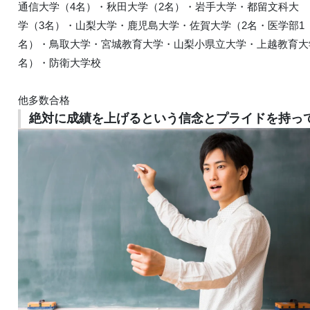
通信大学（4名）・秋田大学（2名）・岩手大学・都留文科大
学（3名）・山梨大学・鹿児島大学・佐賀大学（2名・医学部1
名）・鳥取大学・宮城教育大学・山梨小県立大学・上越教育大
名）・防衛大学校
他多数合格
絶対に成績を上げるという信念とプライドを持っ