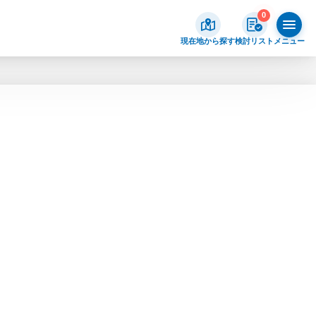
0
現在地から探す
検討リスト
メニュー