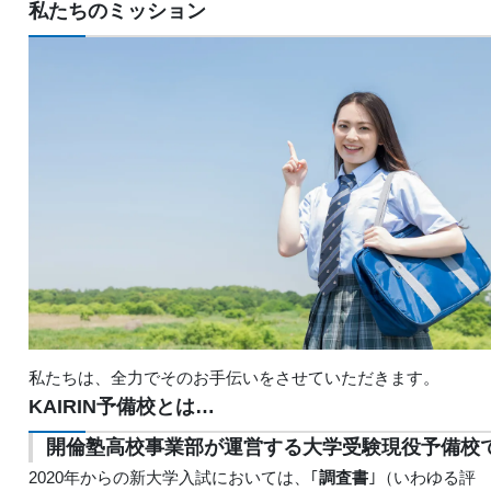
私たちのミッション
私たちは、全力でそのお手伝いをさせていただきます。
KAIRIN予備校とは…
開倫塾高校事業部が運営する大学受験現役予備校
2020年からの新大学入試においては、｢
調査書
｣（いわゆる評