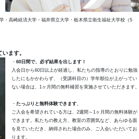
学・高崎経済大学・福井県立大学・栃木県立衛生福祉大学校（5
ています。
・
60日間で、必ず結果を出します！
入会日から60日以上が経過し、私たちの指導のとおりに勉強
したにもかかわらず、（受講科目の）学年順位が上がってい
ない場合は、1ヶ月間の無料補習を実施させていただきます
・
たっぷりと無料体験できます
。
ご入会を希望されている方は、2週間～1ヶ月間の無料体験が
できます。私たちの教え方、教室の雰囲気など、あらゆる面
を見ていただき、納得された場合のみ、ご入会いただいてお
ります。