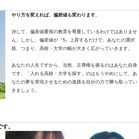
やり方を変えれば、偏差値も変わります
。
決して、偏差値重視の教育を尊重しているわけではありませ
ん。しかし、偏差値が『5』上昇するだけで、あなたの選択
肢、つまり、高校・大学の幅が大きく広がっていきます。
あなたの人生ですから、当然、主導権を握るのはあなた自身
です。「入れる高校・大学を探す」のはもうやめにして、あ
なたの夢を実現させるための進路を自分の力で勝ち取ってい
きましょう。
です。