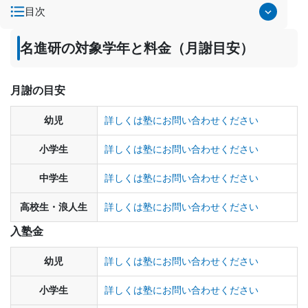
目次
名進研の対象学年と料金（月謝目安）
月謝の目安
幼児
詳しくは塾にお問い合わせください
小学生
詳しくは塾にお問い合わせください
中学生
詳しくは塾にお問い合わせください
高校生・浪人生
詳しくは塾にお問い合わせください
入塾金
幼児
詳しくは塾にお問い合わせください
小学生
詳しくは塾にお問い合わせください