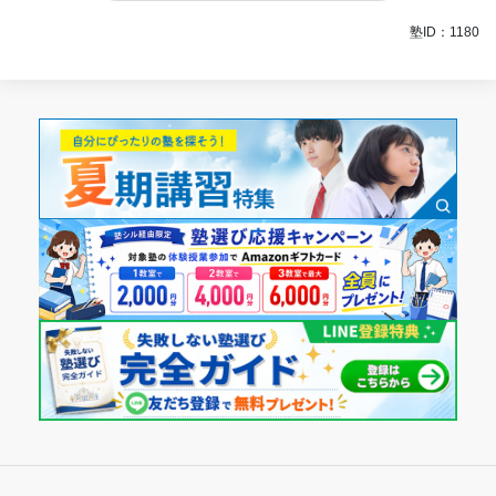
塾ID：1180