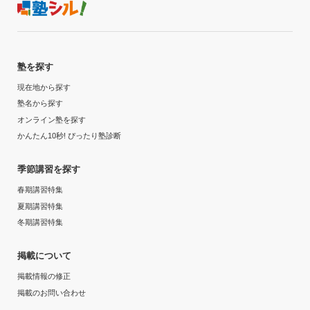
塾を探す
現在地から探す
塾名から探す
オンライン塾を探す
かんたん10秒! ぴったり塾診断
季節講習を探す
春期講習特集
夏期講習特集
冬期講習特集
掲載について
掲載情報の修正
掲載のお問い合わせ