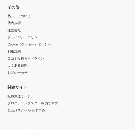
その他
塾シルについて
代表挨拶
運営会社
プライバシーポリシー
Cookie（クッキー）ポリシー
利用規約
口コミ投稿ガイドライン
よくある質問
お問い合わせ
関連サイト
転職派遣サーチ
プログラミングスクール おすすめ
英会話スクール おすすめ