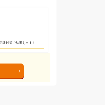
受験対策で結果を出す！