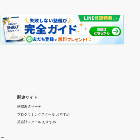
関連サイト
転職派遣サーチ
プログラミングスクール おすすめ
英会話スクール おすすめ
シー