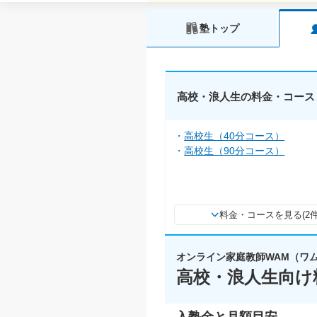
塾トップ
高校・浪人生の料金・コース
高校生（40分コース）
高校生（90分コース）
料金・コースを見る(2件
オンライン家庭教師WAM（ワ
高校・浪人生向け