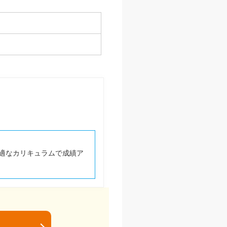
適なカリキュラムで成績ア