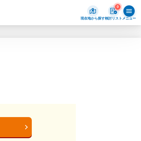
0
現在地から探す
検討リスト
メニュー