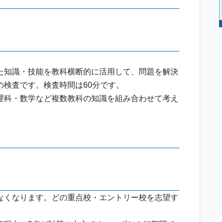
た知識・技能を教科横断的に活用して、問題を解決
検査です。検査時間は60分です。
理科・数学など複数教科の知識を組み合わせて考え
なくなります。どの重点校・エントリー校を志望す