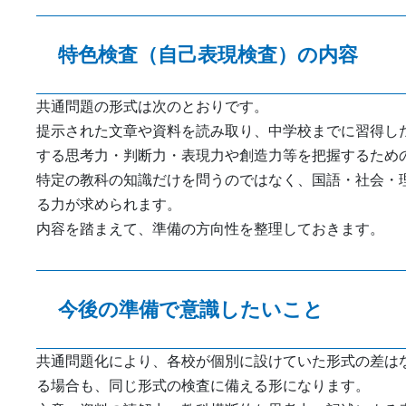
特色検査（自己表現検査）の内容
共通問題の形式は次のとおりです。
提示された文章や資料を読み取り、中学校までに習得し
する思考力・判断力・表現力や創造力等を把握するための
特定の教科の知識だけを問うのではなく、国語・社会・
る力が求められます。
内容を踏まえて、準備の方向性を整理しておきます。
今後の準備で意識したいこと
共通問題化により、各校が個別に設けていた形式の差は
る場合も、同じ形式の検査に備える形になります。