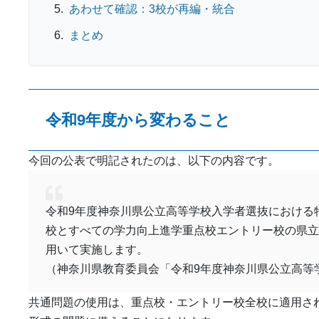
あわせて確認：3校が再編・統合
まとめ
令和9年度から変わること
今回の公表で明記されたのは、以下の内容です。
令和9年度神奈川県公立高等学校入学者選抜における
校とすべての学力向上進学重点校エントリー校の県立
用いて実施します。
（神奈川県教育委員会「令和9年度神奈川県公立高等
共通問題の使用は、重点校・エントリー校全校に適用さ