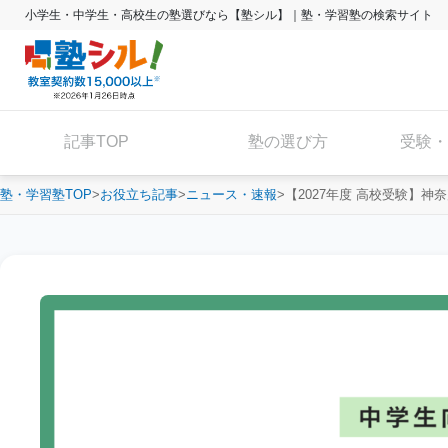
小学生・中学生・高校生の塾選びなら【塾シル】｜塾・学習塾の検索サイト
記事TOP
塾の選び方
受験・
塾・学習塾TOP
お役立ち記事
ニュース・速報
【2027年度 高校受験】