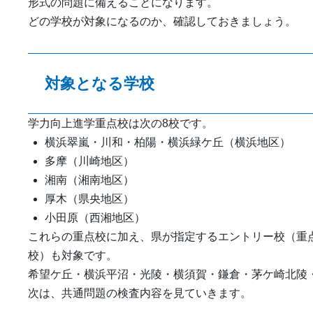
形式の問題に備えることになります。
どの学校が対象になるのか、確認しておきましょう。
対象となる学校
学力向上進学重点校は次の8校です。
横浜翠嵐・川和・柏陽・横浜緑ケ丘（横浜地区）
多摩（川崎地区）
湘南（湘南地区）
厚木（県央地区）
小田原（西湘地区）
これらの重点校に加え、県が指定するエントリー校（重
校）も対象です。
希望ケ丘・横浜平沼・光陵・横須賀・鎌倉・茅ケ崎北陵
次は、共通問題の検査内容を見ていきます。