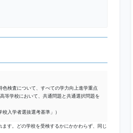
特色検査について、すべての学力向上進学重点
高等学校において、共通問題と共通選択問題を
学校入学者選抜選考基準」）
れます。どの学校を受検するかにかかわらず、同じ