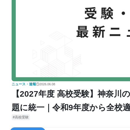
ニュース・速報
2026.06.08
【2027年度 高校受験】神奈
題に統一｜令和9年度から全校
高校受験