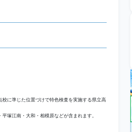
点校に準じた位置づけで特色検査を実施する県立高
・平塚江南・大和・相模原などが含まれます。