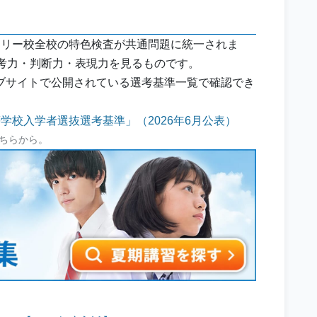
トリー校全校の特色検査が共通問題に統一されま
考力・判断力・表現力を見るものです。
ブサイトで公開されている選考基準一覧で確認でき
学校入学者選抜選考基準」（2026年6月公表）
ちらから。