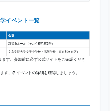
進学イベント一覧
会場
新都市ホール（そごう横浜店9階）
文京学院大学女子中学校・高等学校（東京都文京区）
ります。参加前に必ず公式サイトをご確認くださ
ります。各イベントの詳細を確認しましょう。