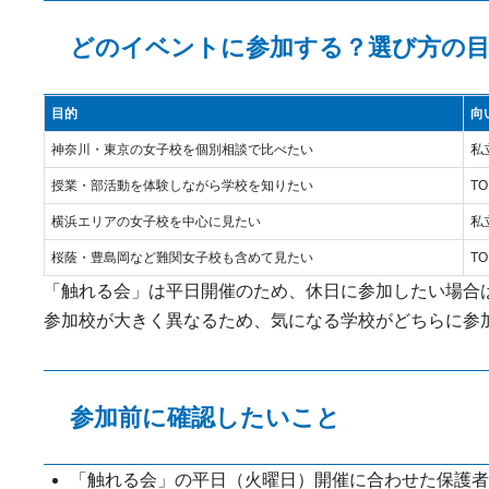
どのイベントに参加する？選び方の
目的
向
神奈川・東京の女子校を個別相談で比べたい
私
授業・部活動を体験しながら学校を知りたい
TO
横浜エリアの女子校を中心に見たい
私
桜蔭・豊島岡など難関女子校も含めて見たい
TO
「触れる会」は平日開催のため、休日に参加したい場合は
参加校が大きく異なるため、気になる学校がどちらに参
参加前に確認したいこと
「触れる会」の平日（火曜日）開催に合わせた保護者