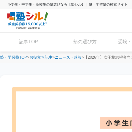
小学生・中学生・高校生の塾選びなら【塾シル】｜塾・学習塾の検索サイト
記事TOP
塾の選び方
受験・
塾・学習塾TOP
お役立ち記事
ニュース・速報
【2026年】女子校志望者向け