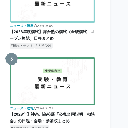
ニュース・速報
2026.07.08
【2026年度模試】河合塾の模試（全統模試・オ
ープン模試）日程まとめ
模試・テスト
大学受験
5
ニュース・速報
2026.05.28
【2026年】神奈川高校展「公私合同説明・相談
会」の日程・会場・参加校まとめ