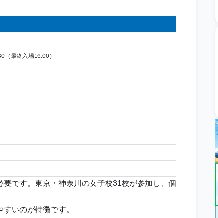
:30（最終入場16:00）
必要です。東京・神奈川の女子校31校が参加し、個
やすいのが特徴です。