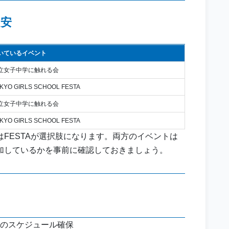
目安
いているイベント
立女子中学に触れる会
KYO GIRLS SCHOOL FESTA
立女子中学に触れる会
KYO GIRLS SCHOOL FESTA
FESTAが選択肢になります。両方のイベントは
加しているかを事前に確認しておきましょう。
のスケジュール確保