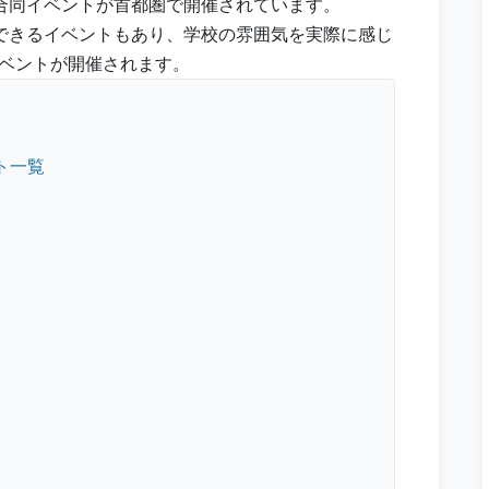
合同イベントが首都圏で開催されています。
できるイベントもあり、学校の雰囲気を実際に感じ
イベントが開催されます。
ト一覧