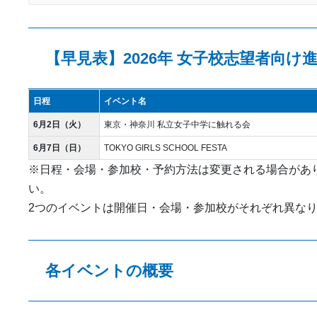
【早見表】2026年 女子校志望者向け
日程
イベント名
6月2日（火）
東京・神奈川 私立女子中学に触れる会
6月7日（日）
TOKYO GIRLS SCHOOL FESTA
※日程・会場・参加校・予約方法は変更される場合があ
い。
2つのイベントは開催日・会場・参加校がそれぞれ異な
各イベントの概要