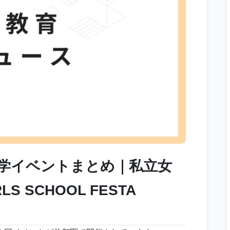
進学イベントまとめ｜私立女
 SCHOOL FESTA