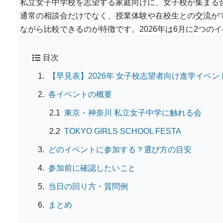
私立女子中学校を志望する家庭向けに、女子校が集まる
通常の相談会だけでなく、授業体験や在校生との交流が
ながら比較できるのが特徴です。2026年は6月に2つの
目次
【早見表】2026年 女子校志望者向け進学イベン
各イベントの概要
東京・神奈川 私立女子中学に触れる会
TOKYO GIRLS SCHOOL FESTA
どのイベントに参加する？選び方の目安
参加前に確認したいこと
当日の回り方・質問例
まとめ