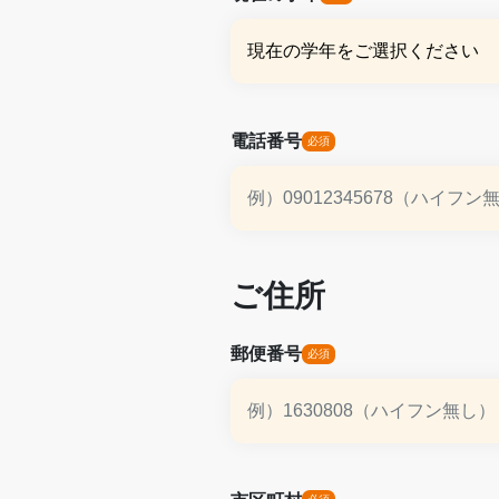
電話番号
ご住所
郵便番号