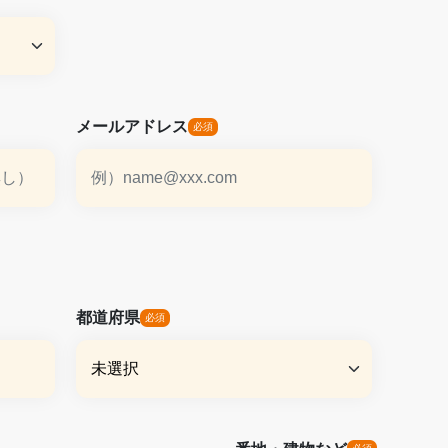
メールアドレス
都道府県