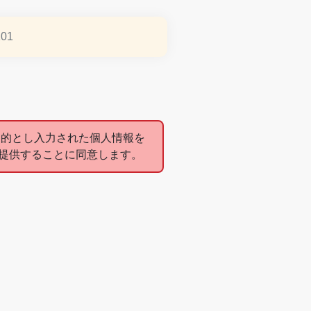
目的とし入力された個人情報を
提供することに同意します。