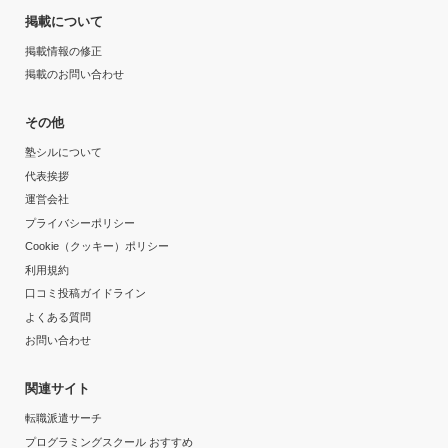
掲載について
掲載情報の修正
掲載のお問い合わせ
その他
塾シルについて
代表挨拶
運営会社
プライバシーポリシー
Cookie（クッキー）ポリシー
利用規約
口コミ投稿ガイドライン
よくある質問
お問い合わせ
関連サイト
転職派遣サーチ
プログラミングスクール おすすめ